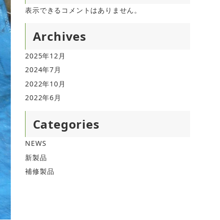
表示できるコメントはありません。
Archives
2025年12月
2024年7月
2022年10月
2022年6月
Categories
NEWS
新製品
補修製品