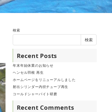
検索
検索
Recent Posts
年末年始休業のお知らせ
ヘンセル羽根 再生
ホームページをリニューアルしました
射出シリンダー内径チューブ再生
コールドシャーバイト研磨
Recent Comments