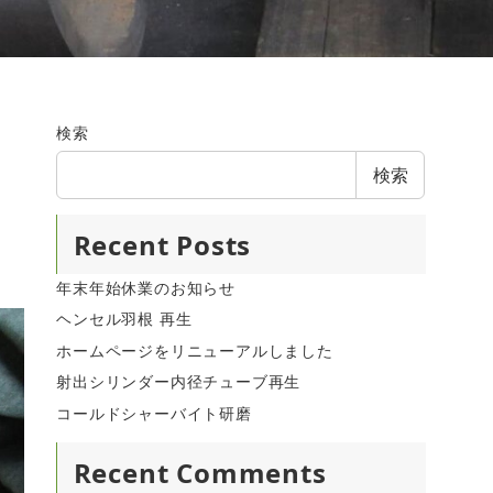
検索
検索
Recent Posts
年末年始休業のお知らせ
ヘンセル羽根 再生
ホームページをリニューアルしました
射出シリンダー内径チューブ再生
コールドシャーバイト研磨
Recent Comments