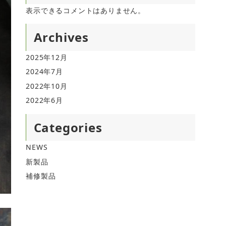
表示できるコメントはありません。
Archives
2025年12月
2024年7月
2022年10月
2022年6月
Categories
NEWS
新製品
補修製品