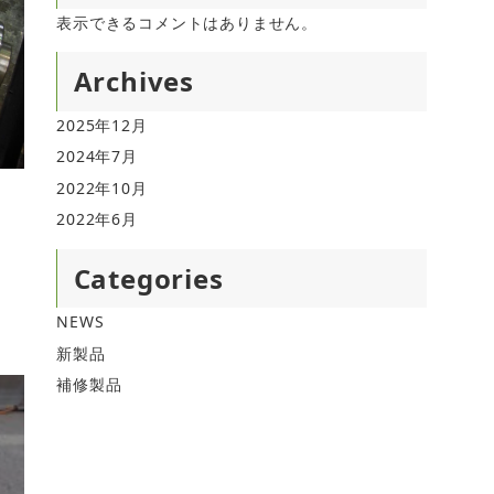
表示できるコメントはありません。
Archives
2025年12月
2024年7月
2022年10月
2022年6月
Categories
NEWS
新製品
補修製品