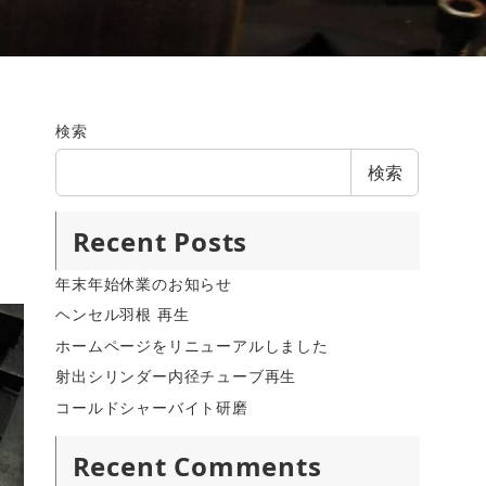
検索
検索
Recent Posts
年末年始休業のお知らせ
ヘンセル羽根 再生
ホームページをリニューアルしました
射出シリンダー内径チューブ再生
コールドシャーバイト研磨
Recent Comments