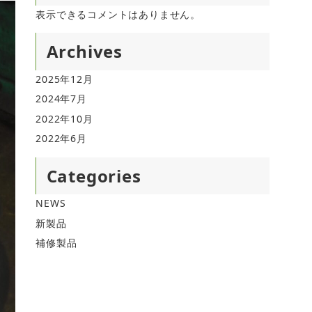
表示できるコメントはありません。
Archives
2025年12月
2024年7月
2022年10月
2022年6月
Categories
NEWS
新製品
補修製品