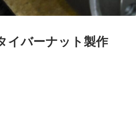
タイバーナット製作