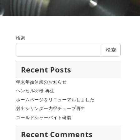
検索
検索
Recent Posts
年末年始休業のお知らせ
ヘンセル羽根 再生
ホームページをリニューアルしました
射出シリンダー内径チューブ再生
コールドシャーバイト研磨
Recent Comments