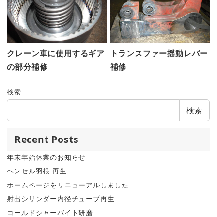
クレーン車に使用するギア
トランスファー揺動レバー
の部分補修
補修
検索
検索
Recent Posts
年末年始休業のお知らせ
ヘンセル羽根 再生
ホームページをリニューアルしました
射出シリンダー内径チューブ再生
コールドシャーバイト研磨