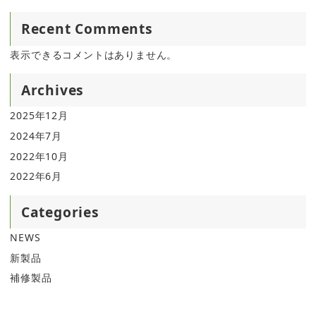
Recent Comments
表示できるコメントはありません。
Archives
2025年12月
2024年7月
2022年10月
2022年6月
Categories
NEWS
新製品
補修製品