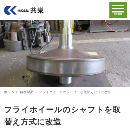
MENU
ホーム
補修製品
フライホイールのシャフトを取替え方式に改造
フライホイールのシャフトを取
替え方式に改造