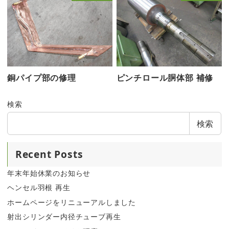
銅パイプ部の修理
ピンチロール胴体部 補修
検索
検索
Recent Posts
年末年始休業のお知らせ
ヘンセル羽根 再生
ホームページをリニューアルしました
射出シリンダー内径チューブ再生