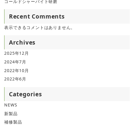
コールドシャーバイト研磨
Recent Comments
表示できるコメントはありません。
Archives
2025年12月
2024年7月
2022年10月
2022年6月
Categories
NEWS
新製品
補修製品