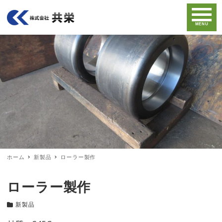
MENU
ホーム
新製品
ローラー製作
ローラー製作
新製品
カテゴリー