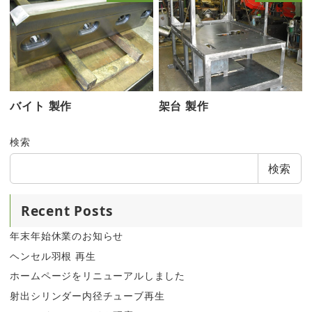
バイト 製作
架台 製作
検索
検索
Recent Posts
年末年始休業のお知らせ
ヘンセル羽根 再生
ホームページをリニューアルしました
射出シリンダー内径チューブ再生