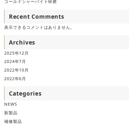
コールドシャーバイト研磨
Recent Comments
表示できるコメントはありません。
Archives
2025年12月
2024年7月
2022年10月
2022年6月
Categories
NEWS
新製品
補修製品