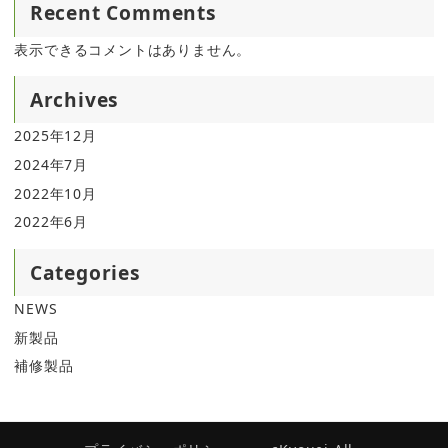
Recent Comments
表示できるコメントはありません。
Archives
2025年12月
2024年7月
2022年10月
2022年6月
Categories
NEWS
新製品
補修製品