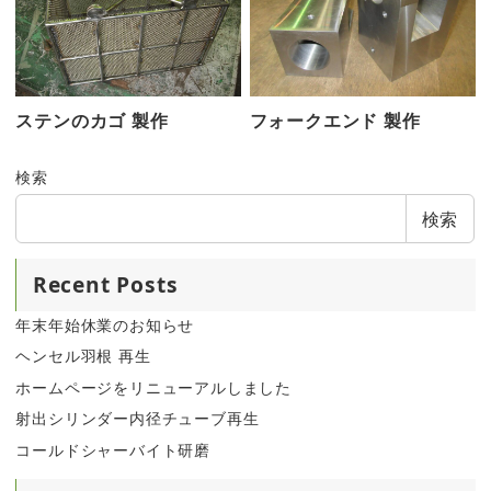
ステンのカゴ 製作
フォークエンド 製作
検索
検索
Recent Posts
年末年始休業のお知らせ
ヘンセル羽根 再生
ホームページをリニューアルしました
射出シリンダー内径チューブ再生
コールドシャーバイト研磨