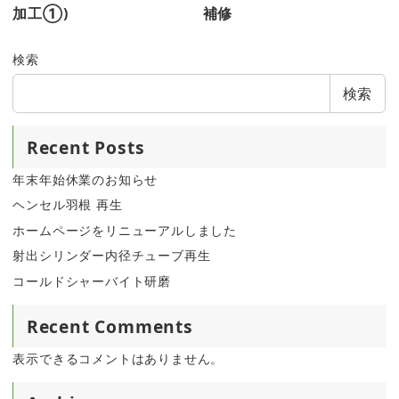
加工①)
補修
検索
検索
Recent Posts
年末年始休業のお知らせ
ヘンセル羽根 再生
ホームページをリニューアルしました
射出シリンダー内径チューブ再生
コールドシャーバイト研磨
Recent Comments
表示できるコメントはありません。