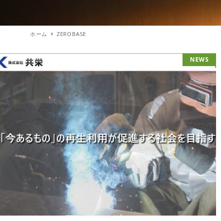
ホーム
ZEROBASE
NEWS