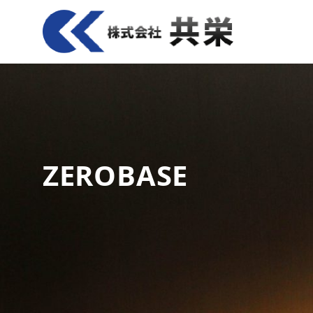
ZEROBASE